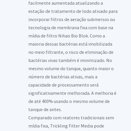
facilmente aumentada atualizando a
estação de tratamento de lodo ativado para
incorporar filtros de aeração submersos ou
tecnologia de membrana fixa com base na
mídia de filtro Nihao Bio Blok. Como a
maioria dessas bactérias está imobilizada
no meio filtrante, o risco de eliminação de
bactérias vivas também é minimizado. No
mesmo volume do tanque, quanto maior o
número de bactérias ativas, mais a
capacidade de processamento será
significativamente melhorada. A melhoria é
de até 400% usando o mesmo volume de
tanque de antes.
Comparado com reatores tradicionais sem
mídia fixa, Trickling Filter Media pode