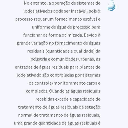
No entanto, a operação de sistemas de
lodos ativados pode ser instável, pois o
processo requer um fornecimento estável e
uniforme de água de processo para
funcionar de forma otimizada. Devido à
grande variação no fornecimento de águas
residuais (quantidade e qualidade) da
indústria e comunidades urbanas, as
entradas de águas residuais para plantas de
lodo ativado são controladas por sistemas
de controle/monitoramento caros e
complexos. Quando as águas residuais
recebidas excede a capacidade de
tratamento de águas residuais da estação
normal de tratamento de águas residuais,
uma grande quantidade de águas residuais é