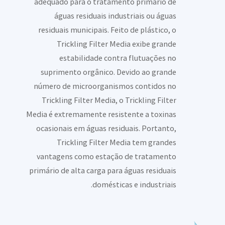
adequado para o tratamento primário de
águas residuais industriais ou águas
residuais municipais. Feito de plástico, o
Trickling Filter Media exibe grande
estabilidade contra flutuações no
suprimento orgânico. Devido ao grande
número de microorganismos contidos no
Trickling Filter Media, o Trickling Filter
Media é extremamente resistente a toxinas
ocasionais em águas residuais. Portanto,
Trickling Filter Media tem grandes
vantagens como estação de tratamento
primário de alta carga para águas residuais
domésticas e industriais.