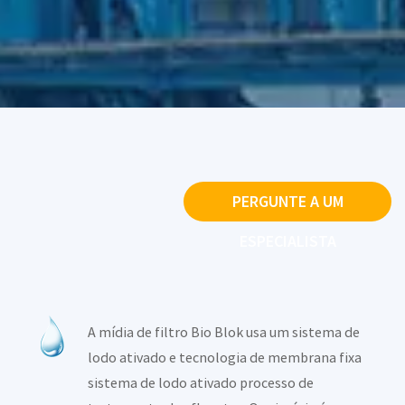
PERGUNTE A UM
ESPECIALISTA
A mídia de filtro Bio Blok usa um sistema de
lodo ativado e tecnologia de membrana fixa
sistema de lodo ativado processo de