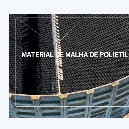
MATERIAL DE MALHA DE POLIETI