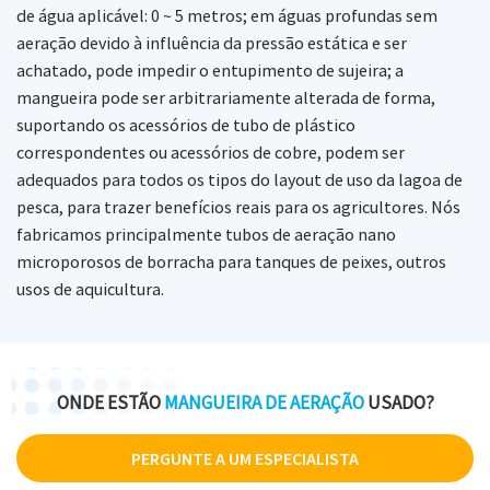
de água aplicável: 0 ~ 5 metros; em águas profundas sem
aeração devido à influência da pressão estática e ser
achatado, pode impedir o entupimento de sujeira; a
mangueira pode ser arbitrariamente alterada de forma,
suportando os acessórios de tubo de plástico
correspondentes ou acessórios de cobre, podem ser
adequados para todos os tipos do layout de uso da lagoa de
pesca, para trazer benefícios reais para os agricultores. Nós
fabricamos principalmente tubos de aeração nano
microporosos de borracha para tanques de peixes, outros
usos de aquicultura.
ONDE ESTÃO
MANGUEIRA DE AERAÇÃO
USADO?
PERGUNTE A UM ESPECIALISTA