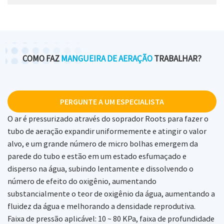
COMO FAZ
MANGUEIRA DE AERAÇÃO
TRABALHAR?
PERGUNTE A UM ESPECIALISTA
O ar é pressurizado através do soprador Roots para fazer o
tubo de aeração expandir uniformemente e atingir o valor
alvo, e um grande número de micro bolhas emergem da
parede do tubo e estão em um estado esfumaçado e
disperso na água, subindo lentamente e dissolvendo o
número de efeito do oxigênio, aumentando
substancialmente o teor de oxigênio da água, aumentando a
fluidez da água e melhorando a densidade reprodutiva.
Faixa de pressão aplicável: 10 ~ 80 KPa, faixa de profundidade