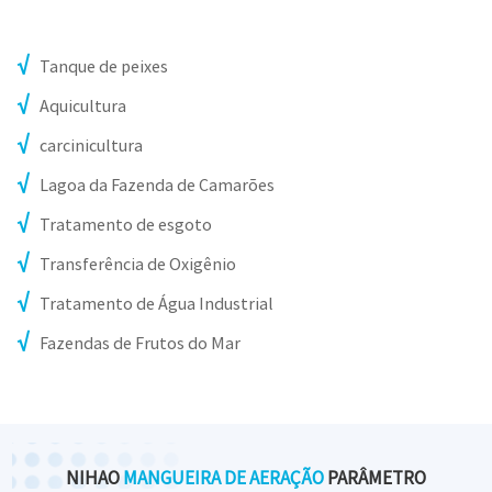
Tanque de peixes
Aquicultura
carcinicultura
Lagoa da Fazenda de Camarões
Tratamento de esgoto
Transferência de Oxigênio
Tratamento de Água Industrial
Fazendas de Frutos do Mar
NIHAO
MANGUEIRA DE AERAÇÃO
PARÂMETRO