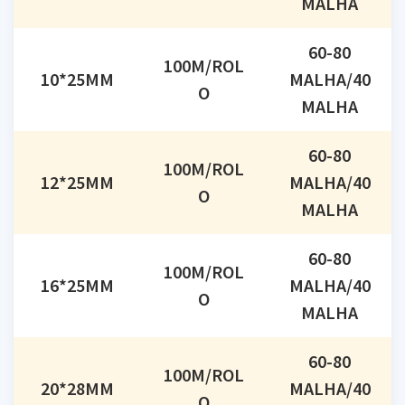
MALHA
60-80
100M/ROL
10*25MM
MALHA/40
O
MALHA
60-80
100M/ROL
12*25MM
MALHA/40
O
MALHA
60-80
100M/ROL
16*25MM
MALHA/40
O
MALHA
60-80
100M/ROL
20*28MM
MALHA/40
O