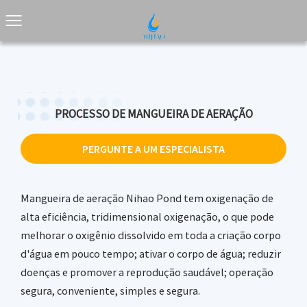
PROCESSO DE MANGUEIRA DE AERAÇÃO
PERGUNTE A UM ESPECIALISTA
Mangueira de aeração Nihao Pond tem oxigenação de
alta eficiência, tridimensional oxigenação, o que pode
melhorar o oxigênio dissolvido em toda a criação corpo
d'água em pouco tempo; ativar o corpo de água; reduzir
doenças e promover a reprodução saudável; operação
segura, conveniente, simples e segura.