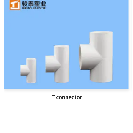
T connector