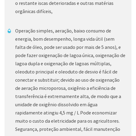
o restante iscas deterioradas e outras matérias
orgânicas difíceis,
Operação simples, aeração, baixo consumo de
energia, bom desempenho, longa vida útil (sem
falta de óleo, pode ser usado por mais de 5 anos), e
pode fazer oxigenação de lagoa única, oxigenação de
lagoa dupla e oxigenação de lagoas múltiplas,
oleoduto principal e oleoduto de desvio é fácil de
conectar e substituir; devido ao uso de oxigenação
de aeração microporosa, oxigênio a eficiência de
transferência é extremamente alta, de modo que a
unidade de oxigênio dissolvido em água
rapidamente atingiu 4,5 mg / L Pode economizar
muito o custo da eletricidade para os agricultores.
Segurança, proteção ambiental, fácil manutenção