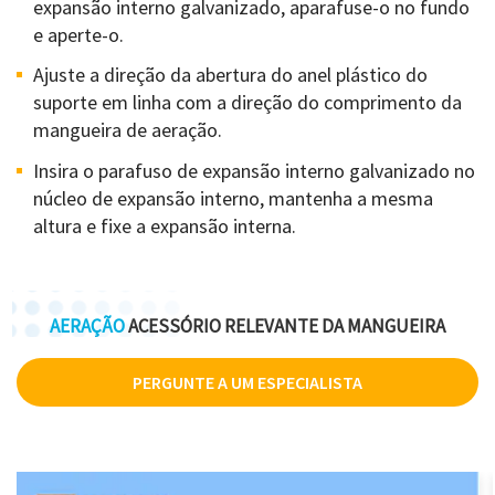
expansão interno galvanizado, aparafuse-o no fundo
e aperte-o.
Ajuste a direção da abertura do anel plástico do
suporte em linha com a direção do comprimento da
mangueira de aeração.
Insira o parafuso de expansão interno galvanizado no
núcleo de expansão interno, mantenha a mesma
altura e fixe a expansão interna.
AERAÇÃO
ACESSÓRIO RELEVANTE DA MANGUEIRA
PERGUNTE A UM ESPECIALISTA