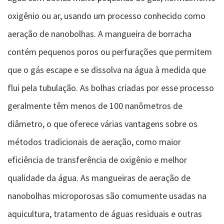
oxigênio ou ar, usando um processo conhecido como
aeração de nanobolhas. A mangueira de borracha
contém pequenos poros ou perfurações que permitem
que o gás escape e se dissolva na água à medida que
flui pela tubulação. As bolhas criadas por esse processo
geralmente têm menos de 100 nanômetros de
diâmetro, o que oferece várias vantagens sobre os
métodos tradicionais de aeração, como maior
eficiência de transferência de oxigênio e melhor
qualidade da água. As mangueiras de aeração de
nanobolhas microporosas são comumente usadas na
aquicultura, tratamento de águas residuais e outras