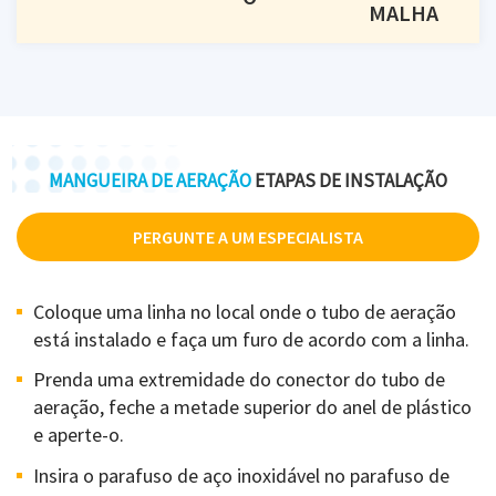
MALHA
MANGUEIRA DE AERAÇÃO
ETAPAS DE INSTALAÇÃO
PERGUNTE A UM ESPECIALISTA
Coloque uma linha no local onde o tubo de aeração
está instalado e faça um furo de acordo com a linha.
Prenda uma extremidade do conector do tubo de
aeração, feche a metade superior do anel de plástico
e aperte-o.
Insira o parafuso de aço inoxidável no parafuso de