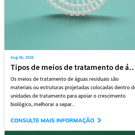
Aug 06, 2026
Tipos de meios de tratamento de águas residuais: um guia prático de seleção para 
Os meios de tratamento de águas residuais são
materiais ou estruturas projetadas colocadas dentro d
unidades de tratamento para apoiar o crescimento
biológico, melhorar a separ...
>
CONSULTE MAIS INFORMAÇÃO