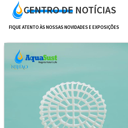
CENTRO DE NOTÍCIAS
FIQUE ATENTO ÀS NOSSAS NOVIDADES E EXPOSIÇÕES