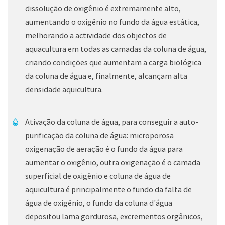
dissolução de oxigênio é extremamente alto,
aumentando o oxigênio no fundo da água estática,
melhorando a actividade dos objectos de
aquacultura em todas as camadas da coluna de água,
criando condições que aumentam a carga biológica
da coluna de água e, finalmente, alcançam alta
densidade aquicultura.
Ativação da coluna de água, para conseguir a auto-
purificação da coluna de água: microporosa
oxigenação de aeração é o fundo da água para
aumentar o oxigênio, outra oxigenação é o camada
superficial de oxigênio e coluna de água de
aquicultura é principalmente o fundo da falta de
água de oxigênio, o fundo da coluna d'água
depositou lama gordurosa, excrementos orgânicos,