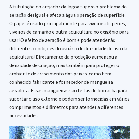
A tubulação do arejador da lagoa supera o problema da
aeração desigual e afeta a água operação de superfície.
O papel é usado principalmente para viveiros de peixes,
viveiros de camarão e outra aquicultura no oxigênio para
usar! O efeito de aeração é bom e pode atender às
diferentes condições do usuário de densidade de uso da
aquicultura! Diretamente da produção aumentou a
densidade de criação, mas também para proteger o
ambiente de crescimento dos peixes. como bem
conhecido
fabricante e fornecedor de mangueira
aeradora
, Essas mangueiras são feitas de borracha para
suportar o uso externo e podem ser fornecidas em vários
comprimentos e diâmetros para atender a diferentes
necessidades.